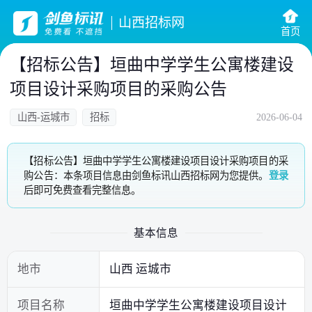
山西招标网
首页
【招标公告】垣曲中学学生公寓楼建设
项目设计采购项目的采购公告
山西-运城市
招标
2026-06-04
【招标公告】垣曲中学学生公寓楼建设项目设计采购项目的采
购公告：本条项目信息由剑鱼标讯山西招标网为您提供。
登录
后即可免费查看完整信息。
基本信息
地市
山西 运城市
项目名称
垣曲中学学生公寓楼建设项目设计