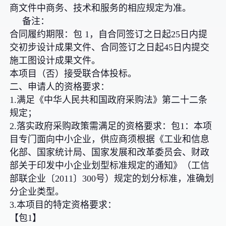
商文件中商务、技术和服务的相应规定为准。
备注：
合同履约期限：包 1，自合同签订之日起25日内提
交初步设计成果文件、合同签订之日起45日内提交
施工图设计成果文件。
本项目（否）接受联合体投标。
二、申请人的资格要求：
1.满足《中华人民共和国政府采购法》第二十二条
规定；
2.落实政府采购政策需满足的资格要求：包1：本项
目专门面向中小企业，供应商须根据《工业和信息
化部、国家统计局、国家发展和改革委员会、财政
部关于印发中小企业划型标准规定的通知》（工信
部联企业〔2011〕300号）规定的划分标准，准确划
分企业类型。
3.本项目的特定资格要求：
【包1】