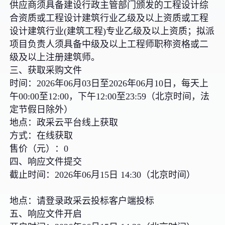
供应商须具备建设行政主管部门颁发的工程设计综
合资质或工程设计建筑行业乙级及以上资质或工程
设计建筑行业(建筑工程)专业乙级及以上资质；拟派
项目负责人须具备中级及以上工程师职称资格或二
级及以上注册建筑师。
三、获取采购文件
时间：2026年06月03日至2026年06月10日，每天上
午00:00至12:00，下午12:00至23:59（北京时间，法
定节假日除外）
地点：政采云平台线上获取
方式：在线获取
售价（元）：0
四、响应文件提交
截止时间：2026年06月15日 14:30（北京时间）
地点：请登录政采云投标客户端投标
五、响应文件开启