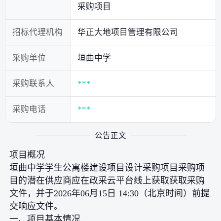
采购项目
招标代理机构
华正大地项目管理有限公司
采购单位
垣曲中学
采购联系人
***
采购电话
***
公告正文
项目概况
垣曲中学学生公寓楼建设项目设计采购项目采购项
目的潜在供应商应在政采云平台线上获取获取采购
文件，并于2026年06月15日 14:30（北京时间）前提
交响应文件。
一、项目基本情况