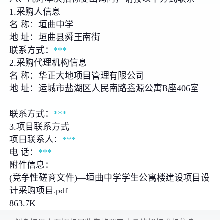
1.采购人信息
名 称：垣曲中学
地 址：垣曲县舜王南街
联系方式：
***
2.采购代理机构信息
名 称：华正大地项目管理有限公司
地 址：运城市盐湖区人民南路鑫源公寓B座406室
联系方式：
***
3.项目联系方式
项目联系人：
***
电 话：
***
附件信息：
(竞争性磋商文件)—垣曲中学学生公寓楼建设项目设
计采购项目.pdf
863.7K