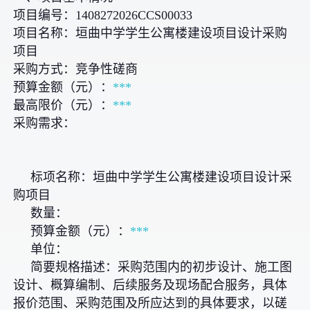
项目编号：1408272026CCS00033
项目名称：垣曲中学学生公寓楼建设项目设计采购
项目
采购方式：竞争性磋商
预算金额（元）：
***
最高限价（元）：
***
采购需求：
标项名称：垣曲中学学生公寓楼建设项目设计采
购项目
数量：
预算金额（元）：
***
单位：
简要规格描述：采购范围内的初步设计、施工图
设计、概算编制、后续服务及现场配合服务，具体
报价范围、采购范围及所应达到的具体要求，以磋