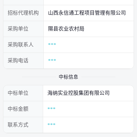
招标代理机构
山西永信通工程项目管理有限公司
采购单位
隰县农业农村局
采购联系人
***
采购电话
***
中标信息
中标单位
海纳实业控股集团有限公司
中标金额
***
联系方式
***