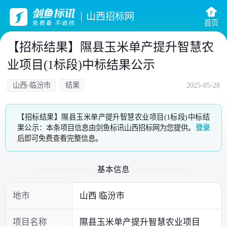
山西招标网
首页
【招标结果】隰县玉米单产提升智慧农
业项目(1标段)中标结果公示
山西-临汾市
结果
2025-05-28
【招标结果】隰县玉米单产提升智慧农业项目(1标段)中标结
果公示：本条项目信息由剑鱼标讯山西招标网为您提供。
登录
后即可免费查看完整信息。
基本信息
地市
山西 临汾市
项目名称
隰县玉米单产提升智慧农业项目