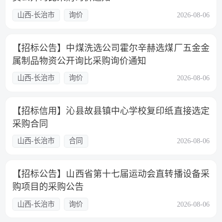
山西-长治市
询价
2026-08-06
【招标公告】中煤洗选公司霍尔辛赫选煤厂五金金
属制品物资公开询比采购询价通知
山西-长治市
询价
2026-08-06
【招标信用】沁县故县镇中心学校复印纸直接选定
采购合同
山西-长治市
合同
2026-08-06
【招标公告】山西省第十七届运动会直转播设备采
购项目的采购公告
山西-长治市
询价
2026-08-06