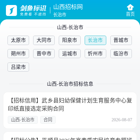
山西招标网
首页
长治市
山西-长治市
太原市
大同市
阳泉市
长治市
晋城市
朔州市
晋中市
运城市
忻州市
临汾市
吕梁市
山西-长治市招标信息
【招标信用】武乡县妇幼保健计划生育服务中心复
印纸直接选定采购合同
山西-长治市
合同
2026-08-07