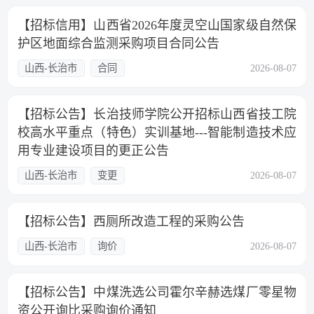
【招标信用】山西省2026年度灵空山国家级自然保
护区地面综合监测采购项目合同公告
山西-长治市
合同
2026-08-07
【招标公告】长治技师学院公开招标山西省技工院
校高水平重点（特色）实训基地---智能制造技术应
用专业建设项目的更正公告
山西-长治市
变更
2026-08-07
【招标公告】西厕所改造工程的采购公告
山西-长治市
询价
2026-08-07
【招标公告】中煤洗选公司霍尔辛赫选煤厂零星物
资公开询比采购询价通知