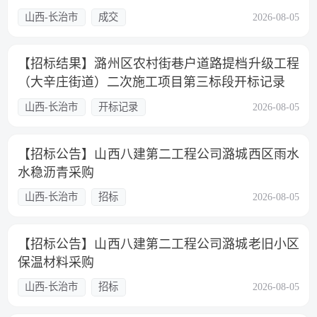
山西-长治市
成交
2026-08-05
【招标结果】潞州区农村街巷户道路提档升级工程
（大辛庄街道）二次施工项目第三标段开标记录
山西-长治市
开标记录
2026-08-05
【招标公告】山西八建第二工程公司潞城西区雨水
水稳沥青采购
山西-长治市
招标
2026-08-05
【招标公告】山西八建第二工程公司潞城老旧小区
保温材料采购
山西-长治市
招标
2026-08-05