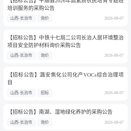
【招标公告】平顺县2026年高素质农民培育专题班
培训服务的采购公告
山西-长治市
询价
2026-08-07
【招标公告】中铁十七局二公司长治人居环境整治
项目安全防护材料询价采购公告
山西-长治市
询价
2026-08-07
【招标公告】潞安焦化公司化产VOCs综合治理项
目
山西-长治市
招标
2026-08-07
【招标公告】南湖、湿地绿化养护的采购公告
山西-长治市
询价
2026-08-07