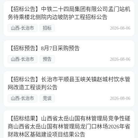
【招标公告】中铁二十四局集团有限公司孟门站机
务待乘楼北侧院内边坡防护工程招标公告
山西-长治市
招标
2026-08-06
【招标预告】8月7日采购预告
山西-长治市
预告
2026-08-06
【招标公告】长治市平顺县玉峡关镇赵城村饮水管
网改造工程谈判公告
山西-长治市
竞谈
2026-08-06
【招标结果】山西省太岳山国有林管理局竞争性磋
商山西省太岳山国有林管理局龙门口林场2026年省
财政林区基础建设项目结果公告