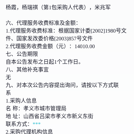
杨霞，杨瑞祺（第1包采购人代表），米兆军
六、代理服务收费标准及金额：
1.代理服务收费标准：根据国家计委[2002]1980号文
件、国家发改委价格[2003]857号文件
2.代理服务收费金额（元）：14010.00
七、公告期限
自本公告发布之日起1个工作日。
八、其他补充事宜
无
九、对本次公告内容提出询问，请按以下方式联
系
1.采购人信息
名 称：孝义市城市管理局
地 址：山西省吕梁市孝义市新义东街
联系方式：
***
2.采购代理机构信息