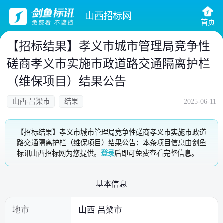
山西招标网
首页
【招标结果】孝义市城市管理局竞争性
磋商孝义市实施市政道路交通隔离护栏
（维保项目）结果公告
山西-吕梁市
结果
2025-06-11
【招标结果】孝义市城市管理局竞争性磋商孝义市实施市政道
路交通隔离护栏（维保项目）结果公告：本条项目信息由剑鱼
标讯山西招标网为您提供。
登录
后即可免费查看完整信息。
基本信息
地市
山西 吕梁市