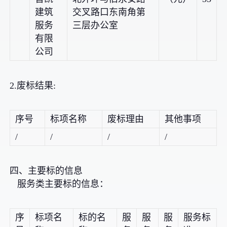
建筑
交叉路口东南角第
服务
三层办公室
有限
公司
2.废标结果:
序号
标项名称
废标理由
其他事项
/
/
/
/
四、主要标的信息
服务类主要标的信息：
序
标项名
标的名
服
服
服
服务标