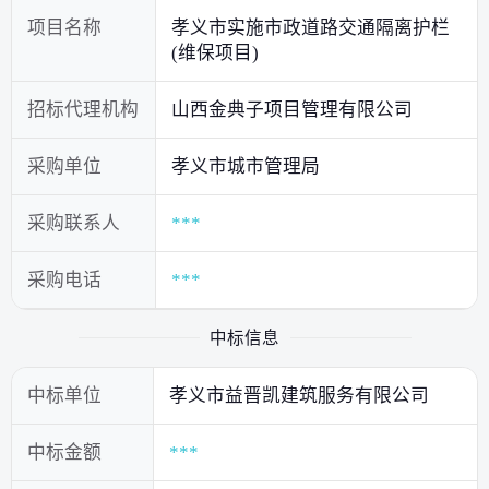
项目名称
孝义市实施市政道路交通隔离护栏
(维保项目)
招标代理机构
山西金典子项目管理有限公司
采购单位
孝义市城市管理局
采购联系人
***
采购电话
***
中标信息
中标单位
孝义市益晋凯建筑服务有限公司
中标金额
***