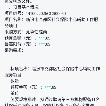
提交响应文件。
一、项目基本情况
项目编号：1410022026CCS00050
项目名称：临汾市尧都区社会保险中心辅助工作服
务项目
采购方式：竞争性磋商
预算金额（元）：
***
.89
最高限价（元）：
***
.89
采购需求：
标项名称：临汾市尧都区社会保险中心辅助工作
服务项目
数量：
预算金额（元）：
***
.89
单位：
简要规格描述：拟通过聘请第三方机构配备11名
社保辅助服务人员，保障社保各项业务有序推进，