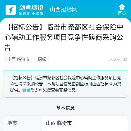
山西招标网
首页
【招标公告】临汾市尧都区社会保险中
心辅助工作服务项目竞争性磋商采购公
告
山西-临汾市
招标
2026-06-02
【招标公告】临汾市尧都区社会保险中心辅助工作服务项目竞
争性磋商采购公告：本条项目信息由剑鱼标讯山西招标网为您
提供。
登录
后即可免费查看完整信息。
基本信息
地市
山西 临汾市