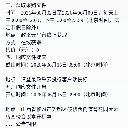
三、获取采购文件
时间：2026年06月02日至2026年06月09日，每天上
午00:00至12:00，下午12:00至23:59（北京时间，法
定节假日除外）
地点：政采云平台线上获取
方式：在线获取
售价（元）：0
四、响应文件提交
截止时间：2026年06月15日 09:00（北京时间）
地点：请登录政采云投标客户端投标
五、响应文件开启
开启时间：2026年06月15日 09:00（北京时间）
地点：山西省临汾市尧都区鼓楼西街道育花园大酒
店四楼会议室开标室
六、公告期限