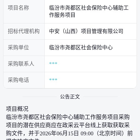
项目名称
临汾市尧都区社会保险中心辅助工
作服务项目
招标代理机构
中安（山西）项目管理有限公司
采购单位
临汾市尧都区社会保险中心
采购联系人
***
采购电话
***
公告正文
项目概况
临汾市尧都区社会保险中心辅助工作服务项目采购
项目的潜在供应商应在政采云平台线上获取获取采
购文件，并于2026年06月15日 09:00（北京时间）前