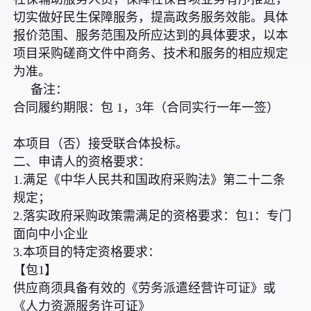
切实做好民生保障服务，提高政务服务效能。具体
报价范围、服务范围及所应达到的具体要求，以本
项目采购磋商文件中商务、技术和服务的相应规定
为准。
备注：
合同履约期限：包 1，3年（合同实行一年一签）
本项目（否）接受联合体投标。
二、申请人的资格要求：
1.满足《中华人民共和国政府采购法》第二十二条
规定；
2.落实政府采购政策需满足的资格要求：包1：专门
面向中小企业
3.本项目的特定资格要求：
【包1】
供应商须具备有效的《劳务派遣经营许可证》或
《人力资源服务许可证》