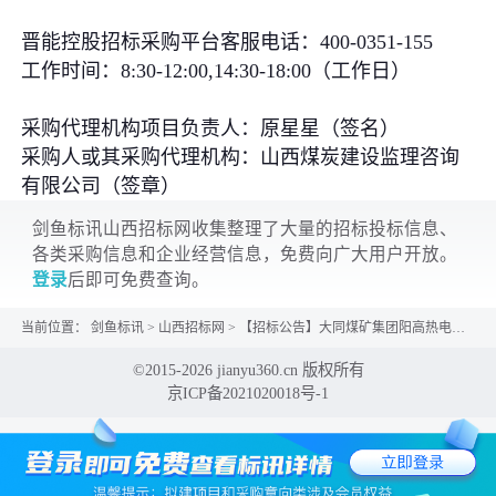
晋能控股招标采购平台客服电话：400-0351-155
工作时间：8:30-12:00,14:30-18:00（工作日）
采购代理机构项目负责人：原星星（签名）
采购人或其采购代理机构：山西煤炭建设监理咨询
有限公司（签章）
剑鱼标讯山西招标网收集整理了大量的招标投标信息、
各类采购信息和企业经营信息，免费向广大用户开放。
登录
后即可免费查询。
当前位置：
剑鱼标讯
>
山西招标网
>
【招标公告】大同煤矿集团阳高热电有限公司2026年全厂零星维修服务项目询比采购公告
©2015-2026 jianyu360.cn 版权所有
京ICP备2021020018号-1