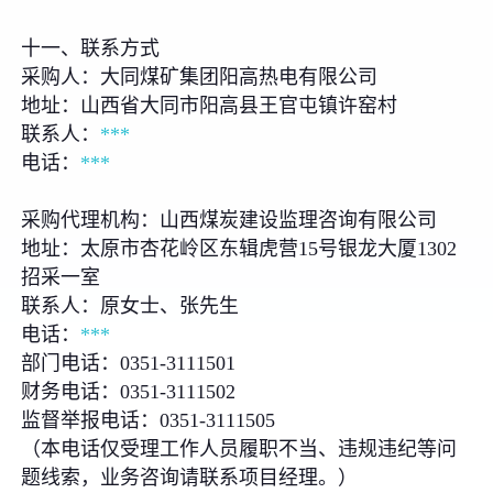
十一、联系方式
采购人：大同煤矿集团阳高热电有限公司
地址：山西省大同市阳高县王官屯镇许窑村
联系人：
***
电话：
***
采购代理机构：山西煤炭建设监理咨询有限公司
地址：太原市杏花岭区东辑虎营15号银龙大厦1302
招采一室
联系人：原女士、张先生
电话：
***
部门电话：0351-3111501
财务电话：0351-3111502
监督举报电话：0351-3111505
（本电话仅受理工作人员履职不当、违规违纪等问
题线索，业务咨询请联系项目经理。）