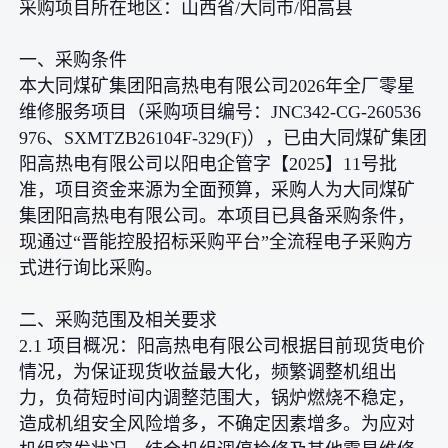
采购项目所在地区：山西省/大同市/阳高县
一、采购条件
本大同煤矿集团阳高热电有限公司2026年全厂零星
维修服务项目（采购项目编号：JNC342-CG-260536
976、SXMTZB26104F-329(F)），已由大同煤矿集团
阳高热电有限公司以阳电企管字【2025】11号批
准，项目资金来源为全面预算，采购人为大同煤矿
集团阳高热电有限公司。本项目已具备采购条件，
现通过“晋能控股招标采购平台”全流程电子采购方
式进行询比采购。
二、采购范围及相关要求
2.1 项目概况：阳高热电有限公司根据目前现货电价
情况，为保证现货收益最大化，频繁调整机组出
力，负荷短时间内调整范围大，锅炉燃烧不稳定，
造成机组安全风险增多，不确定因素增多。为应对