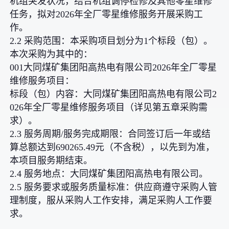
机组突发状况，结合机组调停检修及其他零星维修
任务，拟对2026年全厂零星维修服务开展采购工
作。
2.2 采购范围：本采购项目划分为1个标段（包）。
本次采购为其中的：
001大同煤矿集团阳高热电有限公司2026年全厂零星
维修服务项目：
标段（包）内容：大同煤矿集团阳高热电有限公司2
026年全厂零星维修服务项目（详见第五章采购需
求）。
2.3 服务周期/服务完成期限：合同签订后一年或结
算总额达到690265.49元（不含税），以先到为准，
本项目服务期结束。
2.4 服务地点：大同煤矿集团阳高热电有限公司。
2.5 服务要求或服务质量标准：供应商遵守采购人管
理制度，服从采购人工作安排，满足采购人工作要
求。