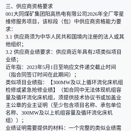
三、供应商资格要求
001大同煤矿集团阳高热电有限公司2026年全厂零星
维修服务项目，该标段（包）中供应商资格能力要
求：
3.1 供应商须为中华人民共和国境内注册的法人或其
他组织；
3.2 供应商业绩要求：供应商近年具有2项类似项目
业绩；
近年指：2023年5月1日至响应文件递交截止时间
（指合同签订时间在此期间）；
类似项目业绩指：【300MW及以上循环流化床机组
检修或紧急抢修业绩】（如合同中无法体现机组容
量及循环流化床机组，须提供技术协议书或加盖业
主公章的业主证明（至少包含项目名称、承包单位
名称、300MW及以上机组容量及循环流化床机
组））；
业绩证明需要提供的材料：一个完整的类似业绩需