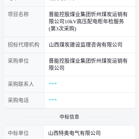
项目名称
晋能控股煤业集团忻州煤炭运销有
限公司10kV高压配电柜年检服务
(第3次采购)
招标代理机构
山西煤炭建设监理咨询有限公司
采购单位
晋能控股煤业集团忻州煤炭运销有
限公司
采购联系人
***
采购电话
***
中标信息
中标单位
山西特奥电气有限公司