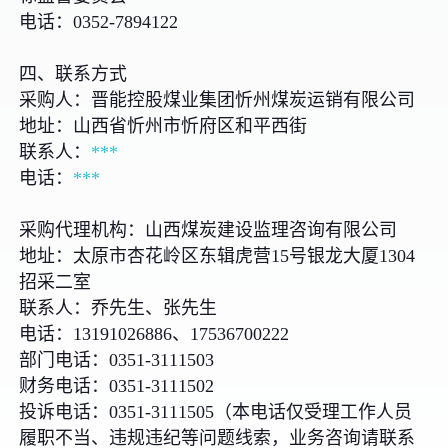
电话：0352-7894122
四、联系方式
采购人：晋能控股煤业集团忻州煤炭运销有限公司
地址：山西省忻州市忻府区和平西街
联系人：
***
电话：
***
采购代理机构：山西煤炭建设监理咨询有限公司
地址：太原市杏花岭区东辑虎营15号银龙大厦1304
招采二室
联系人：乔先生、张先生
电话：13191026886、17536700222
部门电话：0351-3111503
财务电话：0351-3111502
投诉电话：0351-3111505（本电话仅受理工作人员
履职不当、违规违纪等问题线索，业务咨询请联系