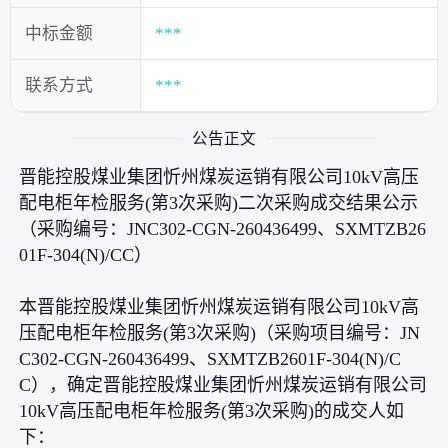
中标金额
***
联系方式
***
公告正文
晋能控股煤业集团忻州煤炭运销有限公司10kV高压
配电柜年检服务(第3次采购)二次采购成交结果公示
（采购编号：JNC302-CGN-260436499、SXMTZB26
01F-304(N)/CC）
本晋能控股煤业集团忻州煤炭运销有限公司10kV高
压配电柜年检服务(第3次采购)（采购项目编号：JN
C302-CGN-260436499、SXMTZB2601F-304(N)/C
C），确定晋能控股煤业集团忻州煤炭运销有限公司
10kV高压配电柜年检服务(第3次采购)的成交人如
下：