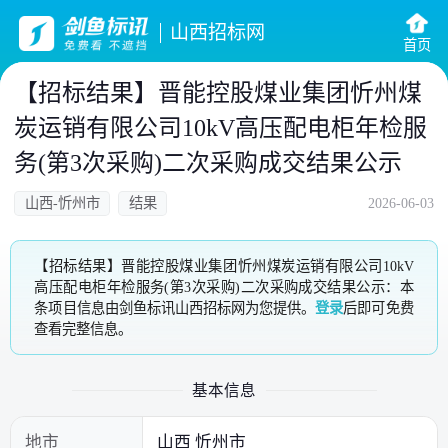
山西招标网
首页
【招标结果】晋能控股煤业集团忻州煤
炭运销有限公司10kV高压配电柜年检服
务(第3次采购)二次采购成交结果公示
山西-忻州市
结果
2026-06-03
【招标结果】晋能控股煤业集团忻州煤炭运销有限公司10kV
高压配电柜年检服务(第3次采购)二次采购成交结果公示：本
条项目信息由剑鱼标讯山西招标网为您提供。
登录
后即可免费
查看完整信息。
基本信息
地市
山西 忻州市