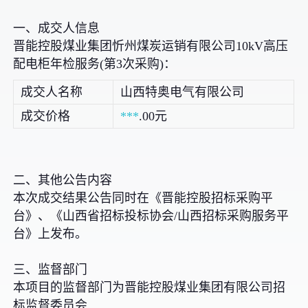
一、成交人信息
晋能控股煤业集团忻州煤炭运销有限公司10kV高压
配电柜年检服务(第3次采购)：
成交人名称
山西特奥电气有限公司
成交价格
***
.00元
二、其他公告内容
本次成交结果公告同时在《晋能控股招标采购平
台》、《山西省招标投标协会/山西招标采购服务平
台》上发布。
三、监督部门
本项目的监督部门为晋能控股煤业集团有限公司招
标监督委员会