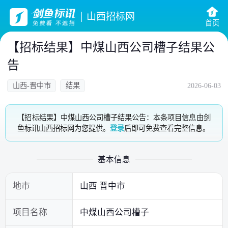
山西招标网
首页
【招标结果】中煤山西公司槽子结果公
告
山西-晋中市
结果
2026-06-03
【招标结果】中煤山西公司槽子结果公告：本条项目信息由剑
鱼标讯山西招标网为您提供。
登录
后即可免费查看完整信息。
基本信息
地市
山西 晋中市
项目名称
中煤山西公司槽子