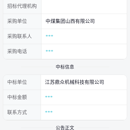
招标代理机构
采购单位
中煤集团山西有限公司
采购联系人
***
采购电话
***
中标信息
中标单位
江苏鼎众机械科技有限公司
中标金额
***
联系方式
***
公告正文