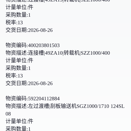
计量单位:件
采购数量:1
税率:13
交货日期:2026-08-26
物资编码:400203801503
物资描述:连接槽|49ZA10|转载机|SZZ1000/400
计量单位:件
采购数量:1
税率:13
交货日期:2026-08-26
物资编码:592204112884
物资描述:左过渡槽|刮板输送机SGZ1000/1710 124SL
08
计量单位:件
采购数量:1