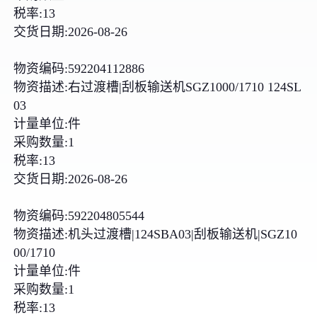
税率:13
交货日期:2026-08-26
物资编码:592204112886
物资描述:右过渡槽|刮板输送机SGZ1000/1710 124SL
03
计量单位:件
采购数量:1
税率:13
交货日期:2026-08-26
物资编码:592204805544
物资描述:机头过渡槽|124SBA03|刮板输送机|SGZ10
00/1710
计量单位:件
采购数量:1
税率:13