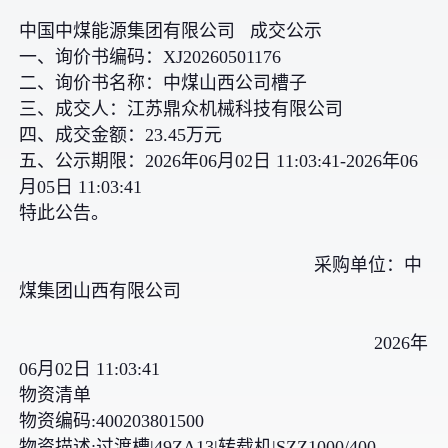
中国中煤能源集团有限公司 成交公示
一、询价书编码：XJ20260501176
二、询价书名称：中煤山西公司槽子
三、成交人：江苏鼎众机械科技有限公司
四、成交金额：23.45万元
五、公示期限：2026年06月02日 11:03:41-2026年06
月05日 11:03:41
特此公告。
采购单位：中
煤集团山西有限公司
2026年
06月02日 11:03:41
物资清单
物资编码:400203801500
物资描述:过渡槽|49ZA13|转载机|SZZ1000/400