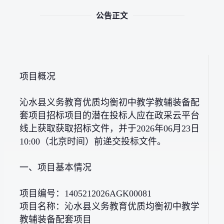
公告正文
项目概况
沁水县义务教育优质均衡初中教学教辅装备配
套项目招标项目的潜在投标人应在政采云平台
线上获取获取招标文件，并于2026年06月23日
10:00（北京时间）前递交投标文件。
一、项目基本情况
项目编号：1405212026AGK00081
项目名称：沁水县义务教育优质均衡初中教学
教辅装备配套项目