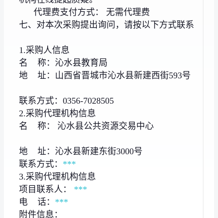
代理费支付方式： 无需代理费
七、对本次采购提出询问，请按以下方式联系
1.采购人信息
名 称：沁水县教育局
地 址：山西省晋城市沁水县新建西街593号
联系方式：0356-7028505
2.采购代理机构信息
名 称： 沁水县公共资源交易中心
地 址：沁水县新建东街3000号
联系方式：
***
3.采购代理机构信息
项目联系人：
***
电 话：
***
附件信息：