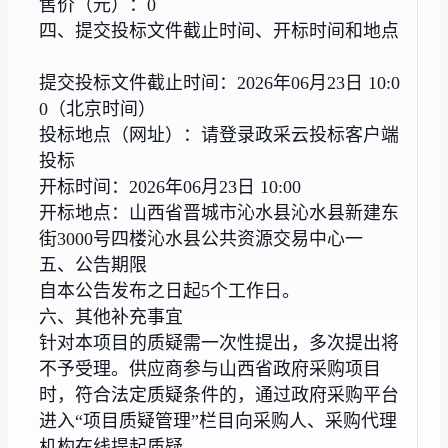
售价（元）：0
四、提交投标文件截止时间、开标时间和地点
提交投标文件截止时间：2026年06月23日 10:0
0（北京时间）
投标地点（网址）：请登录政采云投标客户端
投标
开标时间：2026年06月23日 10:00
开标地点：山西省晋城市沁水县沁水县新建东
街3000号四楼沁水县公共资源交易中心一
五、公告期限
自本公告发布之日起5个工作日。
六、其他补充事宜
针对本项目的质疑需一次性提出，多次提出将
不予受理。供应商参与山西省政府采购项目
时，符合法定质疑条件的，通过政府采购平台
进入“项目质疑管理”栏目向采购人、采购代理
机构在线提起质疑。