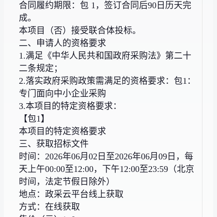
合同履约期限：包 1，签订合同后90日历天完
成。
本项目（否）接受联合体投标。
二、申请人的资格要求
1.满足《中华人民共和国政府采购法》第二十
二条规定；
2.落实政府采购政策需满足的资格要求：包1：
专门面向中小企业采购
3.本项目的特定资格要求：
【包1】
本项目的特定资格要求
三、获取招标文件
时间：2026年06月02日至2026年06月09日，每
天上午00:00至12:00，下午12:00至23:59（北京
时间，法定节假日除外）
地点：政采云平台线上获取
方式：在线获取