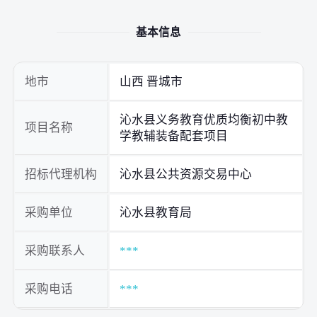
基本信息
地市
山西 晋城市
沁水县义务教育优质均衡初中教
项目名称
学教辅装备配套项目
招标代理机构
沁水县公共资源交易中心
采购单位
沁水县教育局
采购联系人
***
采购电话
***