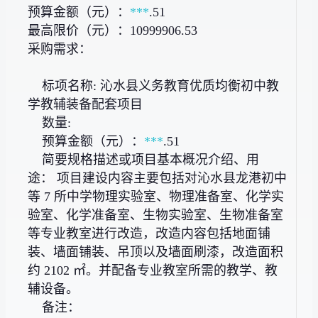
预算金额（元）：
***
.51
最高限价（元）：10999906.53
采购需求：
标项名称: 沁水县义务教育优质均衡初中教
学教辅装备配套项目
数量:
预算金额（元）：
***
.51
简要规格描述或项目基本概况介绍、用
途： 项目建设内容主要包括对沁水县龙港初中
等 7 所中学物理实验室、物理准备室、化学实
验室、化学准备室、生物实验室、生物准备室
等专业教室进行改造，改造内容包括地面铺
装、墙面铺装、吊顶以及墙面刷漆，改造面积
约 2102 ㎡。并配备专业教室所需的教学、教
辅设备。
备注：