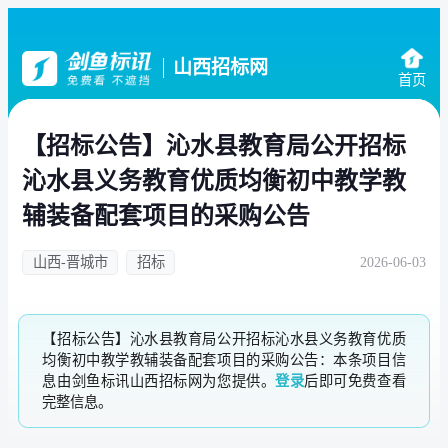
山西招标网
首页
【招标公告】沁水县教育局公开招标
沁水县义务教育优质均衡初中教学教
辅装备配套项目的采购公告
山西-晋城市
招标
2026-06-03
【招标公告】沁水县教育局公开招标沁水县义务教育优质
均衡初中教学教辅装备配套项目的采购公告：本条项目信
息由剑鱼标讯山西招标网为您提供。
登录
后即可免费查看
完整信息。