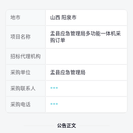
地市
山西 阳泉市
盂县应急管理局多功能一体机采
项目名称
购订单
招标代理机构
采购单位
盂县应急管理局
采购联系人
***
采购电话
***
公告正文