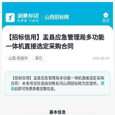
山西招标网
首页
【招标信用】盂县应急管理局多功能
一体机直接选定采购合同
山西-阳泉市
其它
2026-06-04
【招标信用】盂县应急管理局多功能一体机直接选定采购
合同：本条项目信息由剑鱼标讯山西招标网为您提供。
登
录
后即可免费查看完整信息。
基本信息