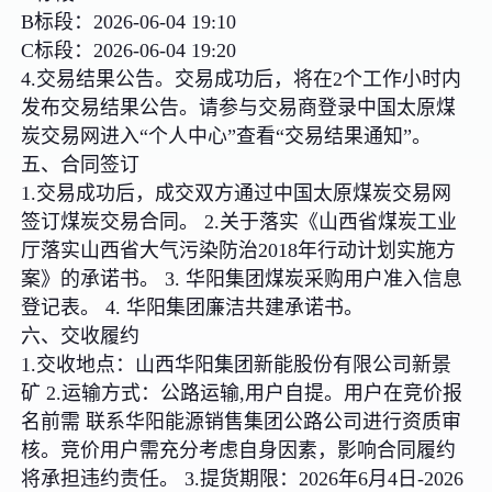
B标段：2026-06-04 19:10
C标段：2026-06-04 19:20
4.交易结果公告。交易成功后，将在2个工作小时内
发布交易结果公告。请参与交易商登录中国太原煤
炭交易网进入“个人中心”查看“交易结果通知”。
五、合同签订
1.交易成功后，成交双方通过中国太原煤炭交易网
签订煤炭交易合同。 2.关于落实《山西省煤炭工业
厅落实山西省大气污染防治2018年行动计划实施方
案》的承诺书。 3. 华阳集团煤炭采购用户准入信息
登记表。 4. 华阳集团廉洁共建承诺书。
六、交收履约
1.交收地点：山西华阳集团新能股份有限公司新景
矿 2.运输方式：公路运输,用户自提。用户在竞价报
名前需 联系华阳能源销售集团公路公司进行资质审
核。竞价用户需充分考虑自身因素，影响合同履约
将承担违约责任。 3.提货期限：2026年6月4日-2026