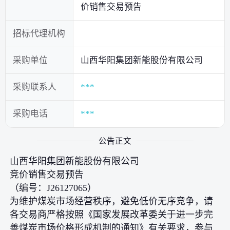
价销售交易预告
招标代理机构
采购单位
山西华阳集团新能股份有限公司
采购联系人
***
采购电话
***
公告正文
山西华阳集团新能股份有限公司
竞价销售交易预告
（编号：J26127065）
为维护煤炭市场经营秩序，避免低价无序竞争，请
各交易商严格按照《国家发展改革委关于进一步完
善煤炭市场价格形成机制的通知》有关要求，参与