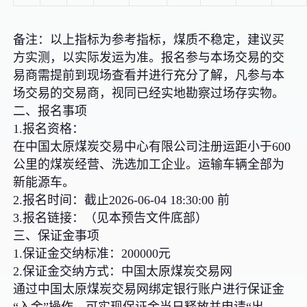
备注：以上指标为参考指标，煤质不稳定，建议买
方实测，以实际发运为准。报名参与本场交易的交
易商需提前到现场查看并进行充分了解，凡参与本
场交易的交易商，视同已经实地勘察过场存实物。
二、报名事项
1.报名资格：
在中国太原煤炭交易中心有限公司注册运距小于600
公里的煤炭经营、洗选加工企业。运输车辆全部为
新能源车。
2.报名时间：截止2026-06-04 18:30:00 前
3.报名链接：（见本预告文件底部）
三、保证金事项
1.保证金交纳标准：200000元
2.保证金交纳方式：中国太原煤炭交易网
通过中国太原煤炭交易网绑定银行账户进行保证金
“入金”操作，可实现保证金当日释放并申请“出