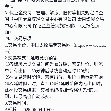
金”。
3. 保证金交纳、管理、解冻、赔付等相关规定请查
阅《中国太原煤炭交易中心有限公司 太原煤炭交易
中心有限公司 保证金监管实施细则》（见报名页
面）。
四、交易事项
1.交易平台：中国太原煤炭交易网（http://www.ctctc.
cn）
2.交易模式：延时竞价销售
⑴各标段常规交易时间为30分钟，若无出价，则流
单；有出价，30分钟后系统自动延时120秒；
⑵在交易延时阶段，若有出价，系统自动重新开始1
20秒延时倒计时，直至120秒延时阶段内无出价时，
此标段交易结束，交易系统按照“价格优先”的原
则，以最高价自动成交。
3.交易时间：
A标段：2026-06-04 19:00