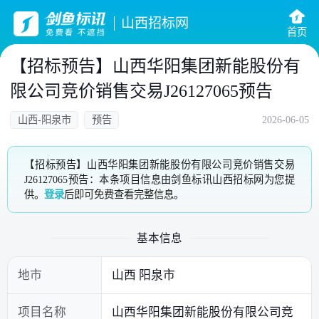
山西招标网
首页
【招标预告】山西华阳集团新能股份有
限公司竞价销售交易J26127065预告
山西-阳泉市
预告
2026-06-05
【招标预告】山西华阳集团新能股份有限公司竞价销售交易
J26127065预告：本条项目信息由剑鱼标讯山西招标网为您提
供。
登录
后即可免费查看完整信息。
基本信息
地市
山西 阳泉市
项目名称
山西华阳集团新能股份有限公司竞