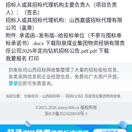
招标人或其招标代理机构主要负责人（项目负责
人）：（签名）
招标人或其招标代理机构：山西嘉盛招标代理有限
公司（盖章）
附件: 承诺函--发布版--给投标单位（不参与围标串
标承诺书）.docx 下载阳泉煤业集团物资经销有限责
任公司2026年定向钻机招标公告.pdf.pdf 下载
我要报名 打印
剑鱼标讯山西招标网收集整理了大量的招标投标信息、
各类采购信息和企业经营信息，免费向广大用户开放。
登录
后即可免费查询。
当前位置：
剑鱼标讯
>
山西招标网
>
【招标公告】阳泉煤业集团物资经销有限责任公司2026年定向钻机招标公告
©2015-2026 jianyu360.cn 版权所有
京ICP备2021020018号-1