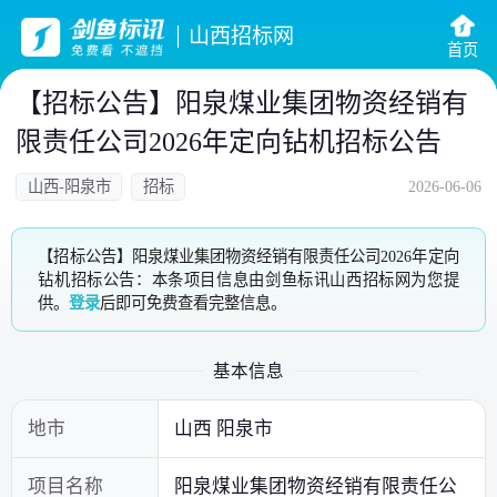
山西招标网
首页
【招标公告】阳泉煤业集团物资经销有
限责任公司2026年定向钻机招标公告
山西-阳泉市
招标
2026-06-06
【招标公告】阳泉煤业集团物资经销有限责任公司2026年定向
钻机招标公告：本条项目信息由剑鱼标讯山西招标网为您提
供。
登录
后即可免费查看完整信息。
基本信息
地市
山西 阳泉市
项目名称
阳泉煤业集团物资经销有限责任公