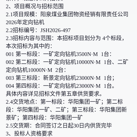
2、项目概况与招标范围
2.1项目规模：阳泉煤业集团物资经销有限责任公司
2026年定向钻机
2.2招标编号：JSH2026-497
2.3招标内容与范围：本招标项目划分为 4个标段，
本次招标为其中的：
001 第一标段：一矿定向钻机3500N·M 1台：
002 第二标段：一矿定向钻机10000N·M 1台、二矿
定向钻机10000N·M 2台：
003 第三标段：新景定向钻机23000N·M 1台；
004 第四标段：一矿定向钻机23000N·M 1台。
具体内容详见招标文件第五章供货要求。
2.4交货地点：第一标段：华阳集团一矿；第二标
段：华阳集团一矿、二矿；第三标段：华阳集团新
景矿；第四标段：华阳集团一矿
2.5交货期：合同签订之日起30日内供货完毕
3、投标人资格要求