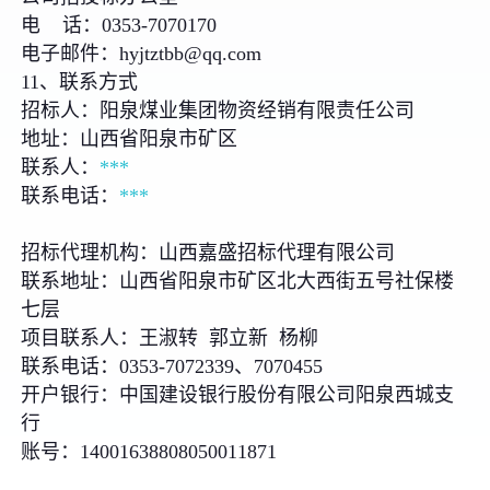
电 话：0353-7070170
电子邮件：hyjtztbb@qq.com
11、联系方式
招标人：阳泉煤业集团物资经销有限责任公司
地址：山西省阳泉市矿区
联系人：
***
联系电话：
***
招标代理机构：山西嘉盛招标代理有限公司
联系地址：山西省阳泉市矿区北大西街五号社保楼
七层
项目联系人：王淑转 郭立新 杨柳
联系电话：0353-7072339、7070455
开户银行：中国建设银行股份有限公司阳泉西城支
行
账号：14001638808050011871