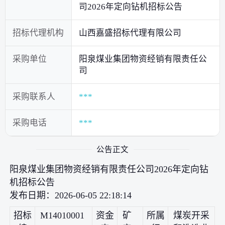
司2026年定向钻机招标公告
招标代理机构
山西嘉盛招标代理有限公司
采购单位
阳泉煤业集团物资经销有限责任公
司
采购联系人
***
采购电话
***
公告正文
阳泉煤业集团物资经销有限责任公司2026年定向钻
机招标公告
发布日期：2026-06-05 22:18:14
招标
M14010001
资金
矿
所属
煤炭开采