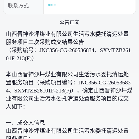
联系方式
***
公告正文
山西晋神沙坪煤业有限公司生活污水委托清运处置
服务项目二次采购成交结果公告
（采购编号：JNC356-CG-260536834、SXMTZB261
01F-213(F)）
本山西晋神沙坪煤业有限公司生活污水委托清运处
置服务项目（采购项目编号：JNC356-CG-26053683
4、SXMTZB26101F-213(F)），确定山西晋神沙坪煤
业有限公司生活污水委托清运处置服务项目的成交
人如下：
一、成交人信息
山西晋神沙坪煤业有限公司生活污水委托清运处置