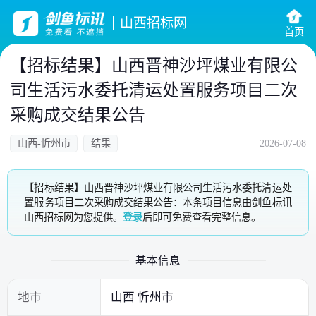
山西招标网
首页
【招标结果】山西晋神沙坪煤业有限公
司生活污水委托清运处置服务项目二次
采购成交结果公告
山西-忻州市
结果
2026-07-08
【招标结果】山西晋神沙坪煤业有限公司生活污水委托清运处
置服务项目二次采购成交结果公告：本条项目信息由剑鱼标讯
山西招标网为您提供。
登录
后即可免费查看完整信息。
基本信息
地市
山西 忻州市