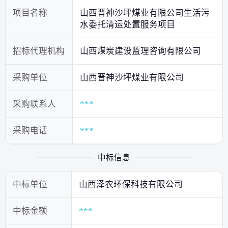
项目名称
山西晋神沙坪煤业有限公司生活污
水委托清运处置服务项目
招标代理机构
山西煤炭建设监理咨询有限公司
采购单位
山西晋神沙坪煤业有限公司
采购联系人
***
采购电话
***
中标信息
中标单位
山西泽农环保科技有限公司
中标金额
***