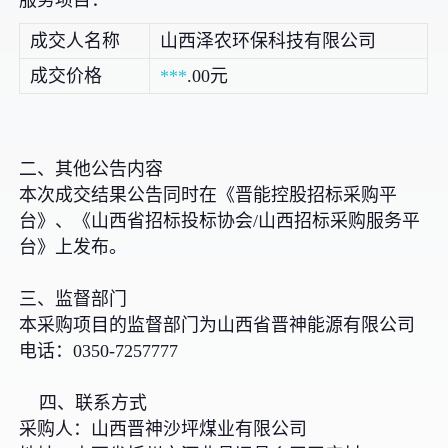
服务项目：
成交人名称
山西泽农环保科技有限公司
成交价格
***
.00元
二、其他公告内容
本次成交结果公告同时在《晋能控股招标采购平
台》、《山西省招标投标协会/山西招标采购服务平
台》上发布。
三、监督部门
本采购项目的监督部门为山西省晋神能源有限公司
电话：0350-7257777
四、联系方式
采购人：山西晋神沙坪煤业有限公司