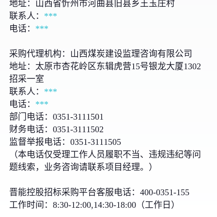
地址：山西省忻州市河曲县旧县乡王玉庄村
联系人：
***
电话：
***
采购代理机构：山西煤炭建设监理咨询有限公司
地址：太原市杏花岭区东辑虎营15号银龙大厦1302
招采一室
联系人：
***
电话：
***
部门电话：0351-3111501
财务电话：0351-3111502
监督举报电话：0351-3111505
（本电话仅受理工作人员履职不当、违规违纪等问
题线索，业务咨询请联系项目经理。）
晋能控股招标采购平台客服电话：400-0351-155
工作时间：8:30-12:00,14:30-18:00（工作日）