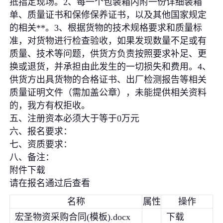
抵指定现场。2、每一个包装箱内附一份详细装箱
单、质量证书和保修保养证书，以及其他国家规定
的相关**。3、根据货物的技术规格要求和质量标
准，对货物进行检查验收，如果发现数量不足或有
质量、技术等问题，供货方负责按照要求补足、更
换或退货，并承担由此发生的一切损失和费用。4、
供货方出具货物的合格证书、出厂检测报告等相关
质量证明文件（需加盖公章），未能提供相关资料
的，我方有权拒收。
五、注册资本必须大于等于0万元
六、报名要求：
七、资质要求：
八、备注：
附件下载
请在报名通过后查看
名称
属性
操作
宏圣物资采购合同(模板).docx
下载