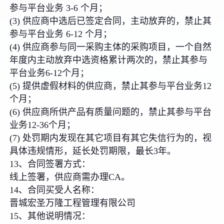
参与平台业务 3-6 个月；
(3) 供应商中选后已签定合同，主动放弃的，禁止其
参与平台业务 6-12 个月；
(4) 供应商参与同一采购主体的采购项目，一个自然
年度内主动放弃中选资格累计两次的，禁止其参与
平台业务6-12个月；
(5) 提供虚假材料的供应商，禁止其参与平台业务12
个月；
(6) 供应商所供产品有质量问题的，禁止其参与平台
业务12-36个月；
(7) 处罚期内发现在其它项目有其它失信行为的，视
具体违规情形，延长处罚期限，最长3年。
13、合同签署方式：
线上签署，供应商需办理CA。
14、合同买受人名称：
晋城宏圣万隆工程管理有限公司
15、其他说明情况：