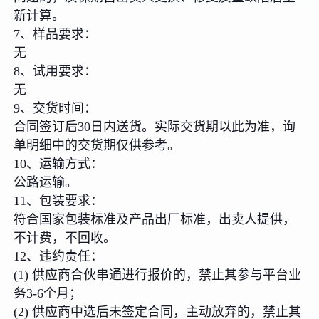
新计算。
7、样品要求：
无
8、试用要求：
无
9、交货时间：
合同签订后30日内送货。实际交货期以此为准，询
单明细中的交货期仅供参考。
10、运输方式：
公路运输。
11、包装要求：
符合国家包装标准及产品出厂标准，出卖人提供，
不计费，不回收。
12、违约责任：
(1) 供应商合伙串通进行报价的，禁止其参与平台业
务3-6个月；
(2) 供应商中选后未签定合同，主动放弃的，禁止其