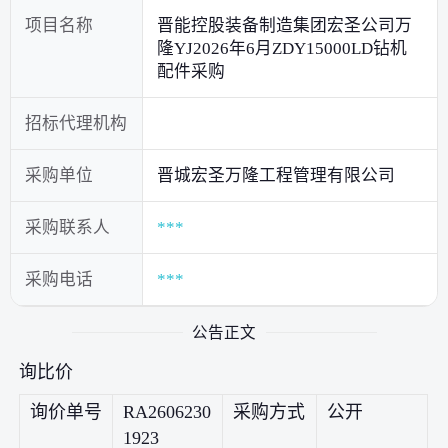
项目名称
晋能控股装备制造集团宏圣公司万
隆YJ2026年6月ZDY15000LD钻机
配件采购
招标代理机构
采购单位
晋城宏圣万隆工程管理有限公司
采购联系人
***
采购电话
***
公告正文
询比价
询价单号
RA2606230
采购方式
公开
1923