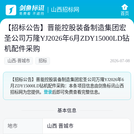
山西招标网
首页
【招标公告】晋能控股装备制造集团宏
圣公司万隆YJ2026年6月ZDY15000LD钻
机配件采购
山西-晋城市
招标
2026-07-08
【招标公告】晋能控股装备制造集团宏圣公司万隆YJ2026年6
月ZDY15000LD钻机配件采购：本条项目信息由剑鱼标讯山西
招标网为您提供。
登录
后即可免费查看完整信息。
基本信息
地市
山西 晋城市