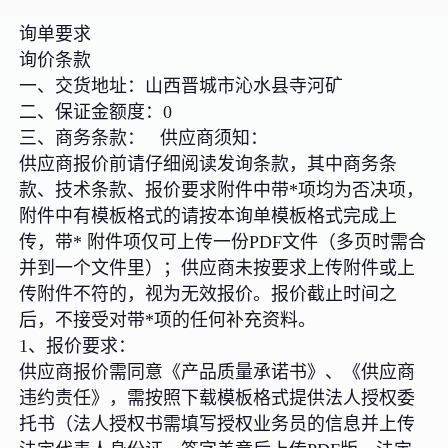
询单要求
询价条款
一、交货地址：山西晋城市沁水县寺河矿
二、保证金额度：0
三、商务条款： 供应商须知：
供应商报价前请仔细阅读发询条款，其中商务条
款、技术条款、报价要求附件中带*项均为否决项，
附件中有模板格式的请按本询单模板格式完成上
传，带* 附件项仅可上传一份PDF文件（多页时需合
并到一个文件里）；供应商未按要求上传附件或上
传附件不符的，视为无效报价。报价截止时间之
后，不接受对带*项的任何补充资料。
1、报价要求：
供应商报价需同意《产品质量承诺书》、《供应商
违约责任》，需按照下载模板格式提供法人授权委
托书（法人授权书需填写授权业务员的信息并上传