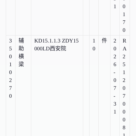
1
0
1
7
0
3
辅
KD15.1.1.3 ZDY15
1
件
2
R
5
助
000LD西安院
0
0
A
0
横
2
2
1
梁
6
5
0
-
1
2
0
2
7
7
0
0
-
7
3
0
1
0
0
8
1