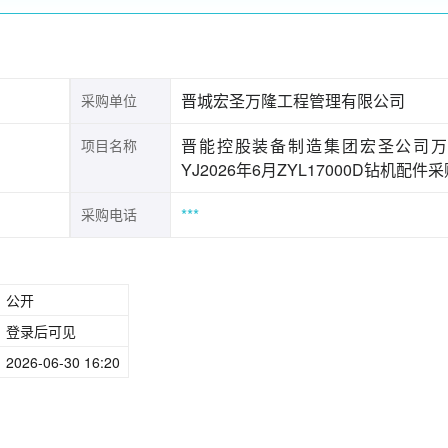
晋城宏圣万隆工程管理有限公司
采购单位
晋能控股装备制造集团宏圣公司万
项目名称
YJ2026年6月ZYL17000D钻机配件
***
采购电话
公开
登录后可见
2026-06-30 16:20