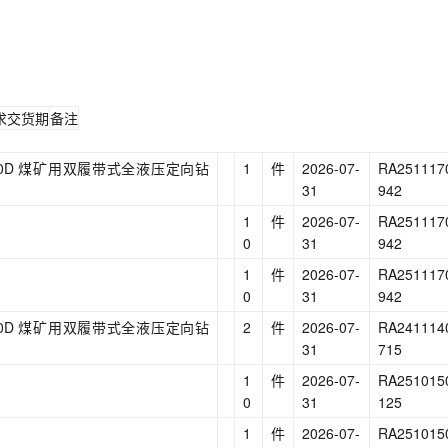
求交货期
备注
L17000D 煤矿用双履带式全液压定向钻
1
件
2026-07-
RA251117
31
942
1
件
2026-07-
RA251117
0
31
942
1
件
2026-07-
RA251117
0
31
942
L17000D 煤矿用双履带式全液压定向钻
2
件
2026-07-
RA241114
31
715
1
件
2026-07-
RA251015
0
31
125
1
件
2026-07-
RA251015