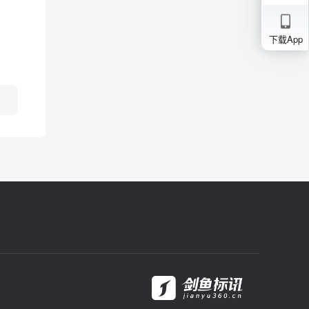
下载App