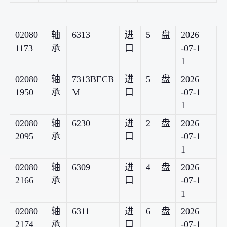
02080
轴
6313
进
5
盘
2026
1173
承
口
-07-1
1
02080
轴
7313BECB
进
5
盘
2026
1950
承
M
口
-07-1
1
02080
轴
6230
进
2
盘
2026
2095
承
口
-07-1
1
02080
轴
6309
进
4
盘
2026
2166
承
口
-07-1
1
02080
轴
6311
进
6
盘
2026
2174
承
口
-07-1