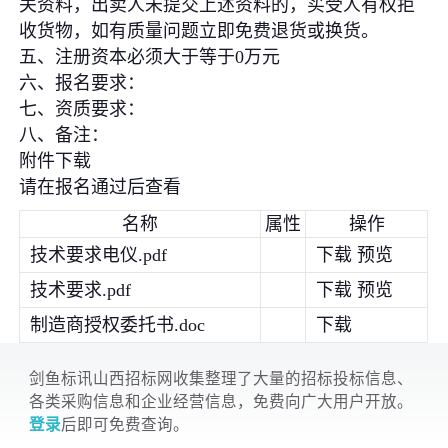
关资料，出卖人未提交上述资料的，买受人有权拒
收货物，如有质量问题立即免费退货或换货。
五、注册资本必须大于等于0万元
六、报名要求：
七、资质要求：
八、备注：
附件下载
请在报名通过后查看
名称
属性
操作
技术要求电仪.pdf
下载 预览
技术要求.pdf
下载 预览
制造商授权委托书.doc
下载
剑鱼标讯山西招标网收集整理了大量的招标投标信息、
各类采购信息和企业经营信息，免费向广大用户开放。
登录
后即可免费查询。