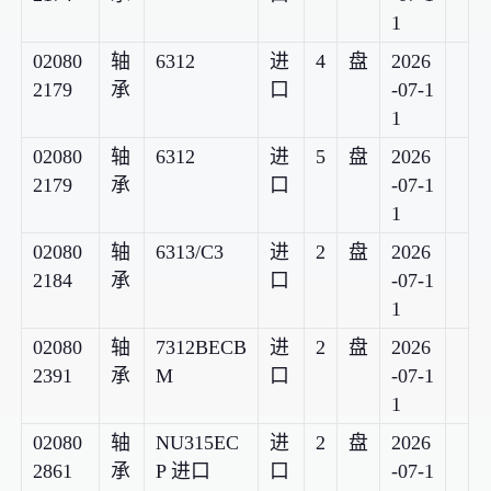
1
02080
轴
6312
进
4
盘
2026
2179
承
口
-07-1
1
02080
轴
6312
进
5
盘
2026
2179
承
口
-07-1
1
02080
轴
6313/C3
进
2
盘
2026
2184
承
口
-07-1
1
02080
轴
7312BECB
进
2
盘
2026
2391
承
M
口
-07-1
1
02080
轴
NU315EC
进
2
盘
2026
2861
承
P 进口
口
-07-1