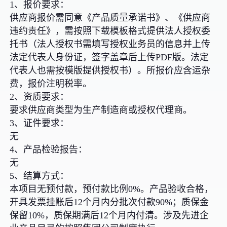
1、报价要求：
供应商报价需同意《产品质量承诺书》、《供应商
违约责任》，需按照下载模板格式提供法人授权委
托书（法人授权书需填写授权业务员的信息并上传
法定代表人身份证，签字盖章后上传PDF版。法定
代表人也需按模版提供授权书）。所报价应含运杂
费，报价注明税率。
2、资质要求：
要求供应商类型为生产制造商或授权代理商。
3、证件要求：
无
4、产品检验报告：
无
5、结算方式：
本项目无预付款，预付款比例0%。产品验收合格，
开具发票挂账后12个月内分批次付款90%；质保金
保留10%，质保期满后12个月内付清。涉及先进企