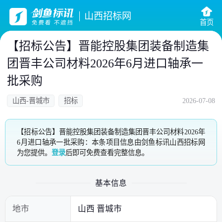
山西招标网
首页
【招标公告】晋能控股集团装备制造集
团晋丰公司材料2026年6月进口轴承一
批采购
山西-晋城市
招标
2026-07-08
【招标公告】晋能控股集团装备制造集团晋丰公司材料2026年
6月进口轴承一批采购：本条项目信息由剑鱼标讯山西招标网
为您提供。
登录
后即可免费查看完整信息。
基本信息
地市
山西 晋城市