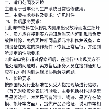
二、适用范围及环境
主要用于晋丰公司生产系统日常检修使用。
三、主要技术参数及要求：详见附件
四、售后服务要求：
1.此询单物料在保修期内如果出现故障而发生损坏
时，卖方应在接到买方通知后当天内赶到现场负责
故障排除，免费更换相同品质元件和修复设备，直
到设备在规定的操作条件下恢复正常运行，并达到
所规定的性能要求。
2.此询单物料超过保修期后，在运行中出现买方不
能处理的问题时，卖方售后服务人员在接到通知后
应在12小时内到达现场协助解决问题。
五、检验要求：
按照国标及行业标准在买受人指定现场进行验收，
（首先对物资外表进行验收，主要包括材料规格型
号是否达标、表面是否有污渍、锈迹、是否存在破
损、损坏等方面）。提供产品合格证、说明书等相