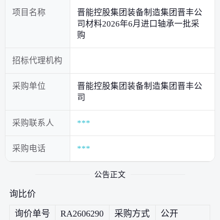
项目名称
晋能控股集团装备制造集团晋丰公
司材料2026年6月进口轴承一批采
购
招标代理机构
采购单位
晋能控股集团装备制造集团晋丰公
司
采购联系人
***
采购电话
***
公告正文
询比价
询价单号
RA2606290
采购方式
公开