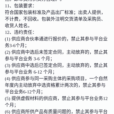
11、包装要求：
符合国家包装标准及产品出厂标准；出卖人提供，
不计费，不回收。包装外注明交货清单及采购员、
收货人姓名。
12、违约责任：
(1) 供应商合伙串通进行报价的，禁止其参与平台业
务3-6个月；
(2) 供应商中选后未签定合同，主动放弃的，禁止其
参与平台业务 3-6 个月；
(3) 供应商中选后已签定合同，主动放弃的，禁止其
参与平台业务 6-12 个月；
(4) 供应商参与同一采购主体的采购项目，一个自然
年度内主动放弃中选资格累计两次的，禁止其参与
平台业务6-12个月；
(5) 提供虚假材料的供应商，禁止其参与平台业务12
个月；
(6) 供应商所供产品有质量问题的，禁止其参与平台