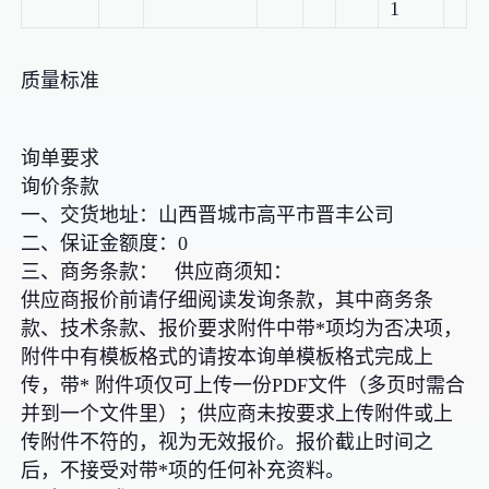
1
质量标准
询单要求
询价条款
一、交货地址：山西晋城市高平市晋丰公司
二、保证金额度：0
三、商务条款： 供应商须知：
供应商报价前请仔细阅读发询条款，其中商务条
款、技术条款、报价要求附件中带*项均为否决项，
附件中有模板格式的请按本询单模板格式完成上
传，带* 附件项仅可上传一份PDF文件（多页时需合
并到一个文件里）；供应商未按要求上传附件或上
传附件不符的，视为无效报价。报价截止时间之
后，不接受对带*项的任何补充资料。