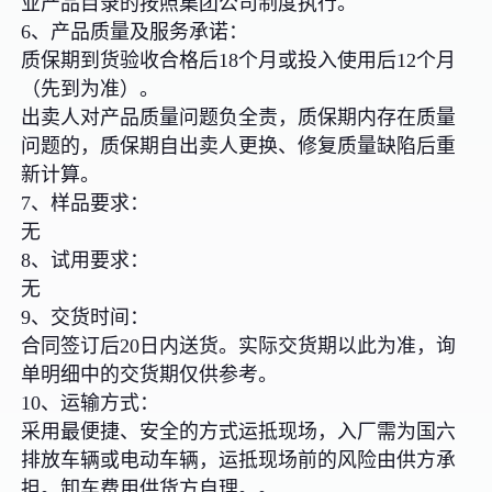
业产品目录的按照集团公司制度执行。
6、产品质量及服务承诺：
质保期到货验收合格后18个月或投入使用后12个月
（先到为准）。
出卖人对产品质量问题负全责，质保期内存在质量
问题的，质保期自出卖人更换、修复质量缺陷后重
新计算。
7、样品要求：
无
8、试用要求：
无
9、交货时间：
合同签订后20日内送货。实际交货期以此为准，询
单明细中的交货期仅供参考。
10、运输方式：
采用最便捷、安全的方式运抵现场，入厂需为国六
排放车辆或电动车辆，运抵现场前的风险由供方承
担。卸车费用供货方自理。。