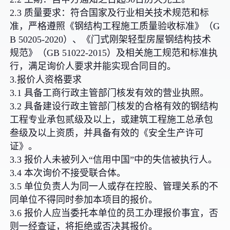
2.3 质量要求：符合国家及行业相关技术规范和标
准，严格遵照《钢结构工程施工质量验收标准》（G
B 50205-2020）、《门式刚架轻型房屋钢结构技术
规范》（GB 51022-2015）及相关施工规范和标准执
行，满足询价人要求并能实现合同目的。
3.报价人资格要求
3.1 具备工商行政主管部门核发有效的营业执照。
3.2 具备建设行政主管部门核发的合格有效的钢结构
工程专业承包贰级及以上，或建筑工程施工总承包
叁级及以上资质，并具备有效的《安全生产许可
证》。
3.3 报价人未被列入“信用中国”中的失信被执行人。
3.4 本次询价不接受联合体。
3.5 单位负责人为同一人或存在控股、管理关系的不
同单位不得同时参加本项目的报价。
3.6 报价人应当委托本单位的员工办理报价事宜，否
则一经查证，将拒绝或否决其报价。