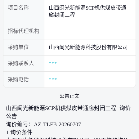
项目名称
山西闽光新能源SCP机供煤皮带通
廊封闭工程
招标代理机构
采购单位
山西闽光新能源科技股份有限公司
采购联系人
***
采购电话
***
公告正文
山西闽光新能源SCP机供煤皮带通廊封闭工程 询价
公告
询价编号：AZ-TLFB-20260707
1.询价条件