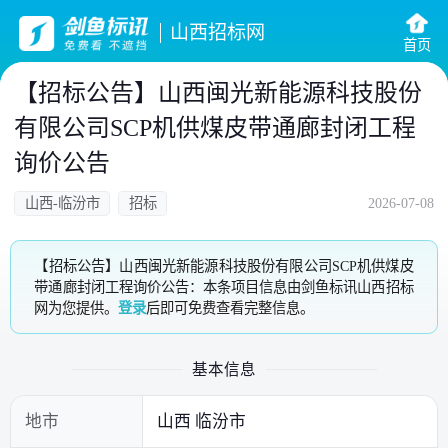
山西招标网
首页
【招标公告】山西闽光新能源科技股份
有限公司SCP机供煤皮带通廊封闭工程
询价公告
山西-临汾市
招标
2026-07-08
【招标公告】山西闽光新能源科技股份有限公司SCP机供煤皮
带通廊封闭工程询价公告：本条项目信息由剑鱼标讯山西招标
网为您提供。
登录
后即可免费查看完整信息。
基本信息
地市
山西 临汾市