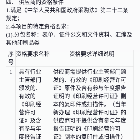
四、 供应商的资格条件
1.满足《中华人民共和国政府采购法》第二十二条
规定；
2.本项目的特定资格要求：
(1).分包名称：表单、证件公文和文件资料、汇编及
其他印刷品类
序
资格要求名称
资格要求详细说明
号
1
具有行业
供应商需提供行业主管部门颁
主管部门
发的、有效的《印刷经营许可
颁发的、
证》原件及含有参与年度报告
有效的
证明的《印刷经营许可证》副
《印刷经
本的复印件或扫描件。（当年
营许可
新办理《印刷经营许可证》的
证》及含
供应商可不提供含有参与年度
有参与年
报告证明的《印刷经营许可
度报告证
证》副本的复印件或扫描件）