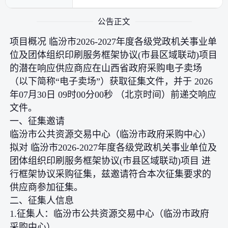
公告正文
项目概况 临汾市2026-2027年度各级党政机关事业单
位及团体组织印刷服务框架协议(市县区域联动)项目
的潜在响应供应商应在山西省政府采购电子卖场
（以下简称“电子卖场”）获取征集文件，并于 2026
年07月30日 09时00分00秒 （北京时间）前递交响应
文件。
一、征集邀请
临汾市公共资源交易中心（临汾市政府采购中心）
拟对 临汾市2026-2027年度各级党政机关事业单位及
团体组织印刷服务框架协议(市县区域联动)项目 进
行框架协议采购征集，兹邀请符合本次征集要求的
供应商参加征集。
二、征集人信息
1.征集人：临汾市公共资源交易中心（临汾市政府
采购中心）