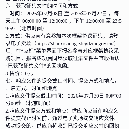
六、获取征集文件的时间和方式
1.时间： 2026年07月08日 至 2026年07月22日 ，每
天上午 00:00:00 至 12:00:00 ，下午 12:00:00 至 23:5
9:59 （北京时间）
2.方式：供应商有意参加本次框架协议征集，请登
录电子卖场（https://shanxisheng-zfcgdzmcgov.cn/）
后，在“应标”菜单界面下报名参与对应框架协议采
购项目，报名成功后同步获取征集文件并查收确认
“已获取征集文件”的回执函。
3.售价：0元
七、响应文件的提交截止时间、提交方式和地点，
开启方式、时间和地点
1.响应文件提交截止时间： 2026年07月30日 09时00
分00秒 （北京时间）
2.响应文件提交方式和地点：供应商应当在响应文
件提交截止时间前，通过电子卖场提交响应文件。
成功提交的，供应商将收到已提交响应文件的回执