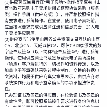
(1)供应商应当自行在“电子卖场”-操作指南查看《山
西省政府采购电子卖场封闭式框架协议采购（服务
类）操作手册（供应商版）》，并严格按照操作指
南要求进行系统操作。在登录、使用电子卖场前，
应当按照要求完成供应商注册和信息完善，加入电
子卖场供应商库。
(2)供应商应当使用山西省公共资源交易互认的山西
CA、北京CA、天威诚信CA、颐信CA四家颁发的数
字证书及签章（以下简称“证书及签章”）进行系统
操作。使用供应商证书及签章登录电子卖场投标
（响应）客户端进行的一切操作和资料传递，以及
加盖电子签章确认采购过程中制作、交换的数据电
文资料，均属于供应商真实意思表示，由供应商对
系统操作行为和电子签章确认的事项承担法律责
任。
已办理证书及签章的供应商，在校验证书及签章的
有效性后，即可按照系统操作要求进行身份信息绑