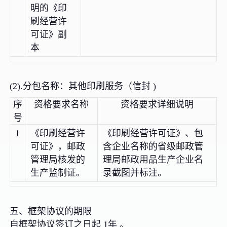
明的《印
刷经营许
可证》副
本
(2).分包名称：其他印刷服务（信封 )
序
资格要求名称
资格要求详细说明
号
1
《印刷经营许
《印刷经营许可证》、包
可证》，邮政
含企业名称的省级邮政管
管理局核发的
理局邮政用品生产企业名
生产监制证。
录截图并标注。
五、框架协议的期限
自框架协议签订之日起 1年 。