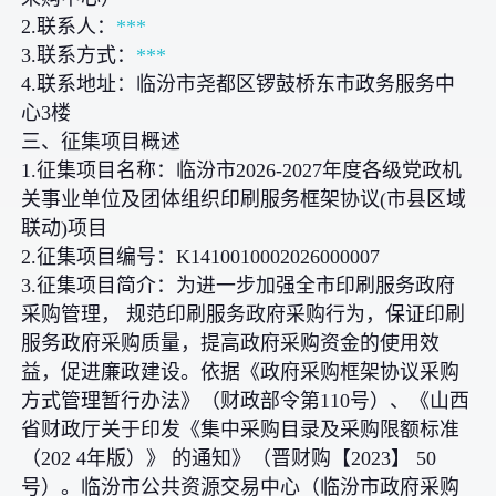
2.联系人：
***
3.联系方式：
***
4.联系地址：临汾市尧都区锣鼓桥东市政务服务中
心3楼
三、征集项目概述
1.征集项目名称：临汾市2026-2027年度各级党政机
关事业单位及团体组织印刷服务框架协议(市县区域
联动)项目
2.征集项目编号：K1410010002026000007
3.征集项目简介：为进一步加强全市印刷服务政府
采购管理， 规范印刷服务政府采购行为，保证印刷
服务政府采购质量，提高政府采购资金的使用效
益，促进廉政建设。依据《政府采购框架协议采购
方式管理暂行办法》（财政部令第110号）、《山西
省财政厅关于印发《集中采购目录及采购限额标准
（202 4年版）》 的通知》（晋财购【2023】 50
号）。临汾市公共资源交易中心（临汾市政府采购