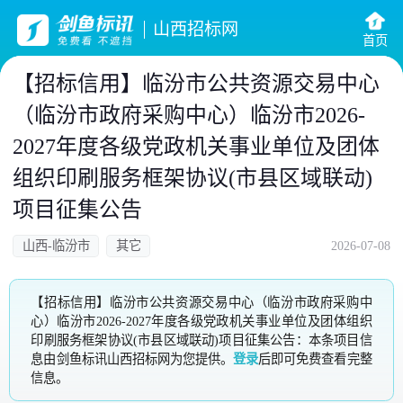
山西招标网
首页
【招标信用】临汾市公共资源交易中心
（临汾市政府采购中心）临汾市2026-
2027年度各级党政机关事业单位及团体
组织印刷服务框架协议(市县区域联动)
项目征集公告
山西-临汾市
其它
2026-07-08
【招标信用】临汾市公共资源交易中心（临汾市政府采购中
心）临汾市2026-2027年度各级党政机关事业单位及团体组织
印刷服务框架协议(市县区域联动)项目征集公告：本条项目信
息由剑鱼标讯山西招标网为您提供。
登录
后即可免费查看完整
信息。