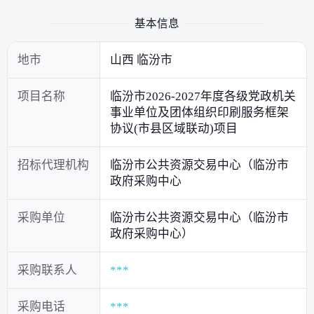
基本信息
地市
山西 临汾市
项目名称
临汾市2026-2027年度各级党政机关
事业单位及团体组织印刷服务框架
协议(市县区域联动)项目
招标代理机构
临汾市公共资源交易中心（临汾市
政府采购中心
采购单位
临汾市公共资源交易中心（临汾市
政府采购中心）
采购联系人
***
采购电话
***