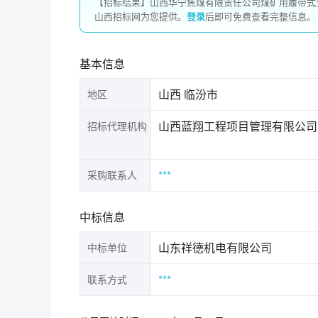
【招标结果】山西华宁焦煤有限责任公司煤矿用履带式全
山西招标网为您提供。
登录
后即可免费查看完整信息。
基本信息
山西 临汾市
地区
山西蓝翔工程项目管理有限公司
招标代理机构
***
采购联系人
中标信息
山东祥德机电有限公司
中标单位
***
联系方式