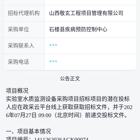
招标代理机构
山西敬玄工程项目管理有限公司
采购单位
石楼县疾病预防控制中心
采购联系人
***
采购电话
***
公告正文
项目概况
实验室水质监测设备采购项目招标项目的潜在投标
人应在政采云平台线上获取获取招标文件，并于202
6年07月27日 09:00（北京时间）前递交投标文件。
一、项目基本情况
项目编号：1411262026AGK00074