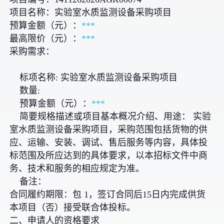
项目名称：实验室水质监测设备采购项目
预算金额（元）：
***
最高限价（元）：
***
采购需求：
标项名称: 实验室水质监测设备采购项目
数量:
预算金额（元）：
***
简要规格描述或项目基本概况介绍、用途： 实验
室水质监测设备采购项目，采购范围包括货物的供
应、运输、安装、调试、售后服务等内容，具体投
标范围及所应达到的具体要求，以本招标文件中商
务、技术和服务的相应规定为准。
备注：
合同履约期限：包 1，签订合同后15日内完成供货
本项目（否）接受联合体投标。
二、申请人的资格要求