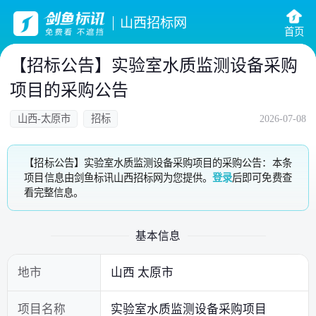
山西招标网
首页
【招标公告】实验室水质监测设备采购
项目的采购公告
山西-太原市
招标
2026-07-08
【招标公告】实验室水质监测设备采购项目的采购公告：本条
项目信息由剑鱼标讯山西招标网为您提供。
登录
后即可免费查
看完整信息。
基本信息
地市
山西 太原市
项目名称
实验室水质监测设备采购项目