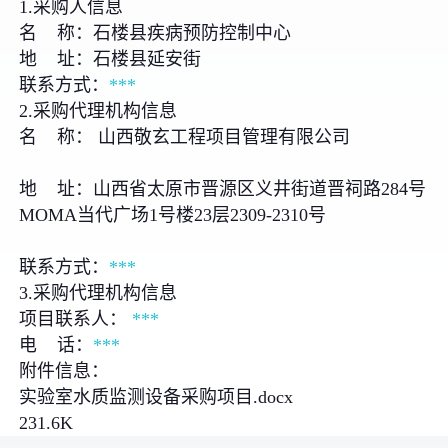
1.采购人信息
名 称：石楼县疾病预防控制中心
地 址：石楼县延安街
联系方式：
***
2.采购代理机构信息
名 称： 山西敬玄工程项目管理有限公司
地 址：山西省太原市晋源区义井街道晋祠路284号
MOMA当代广场1号楼23层2309-2310号
联系方式：
***
3.采购代理机构信息
项目联系人：
***
电 话：
***
附件信息：
实验室水质监测设备采购项目.docx
231.6K