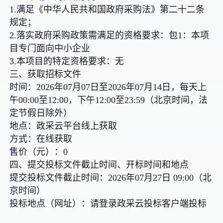
1.满足《中华人民共和国政府采购法》第二十二条
规定；
2.落实政府采购政策需满足的资格要求：包1：本项
目专门面向中小企业
3.本项目的特定资格要求：无
三、获取招标文件
时间：2026年07月07日至2026年07月14日，每天上
午00:00至12:00，下午12:00至23:59（北京时间，法
定节假日除外）
地点：政采云平台线上获取
方式：在线获取
售价（元）：0
四、提交投标文件截止时间、开标时间和地点
提交投标文件截止时间：2026年07月27日 09:00（北
京时间）
投标地点（网址）：请登录政采云投标客户端投标