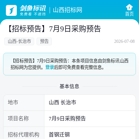
山西招标网
首页
【招标预告】7月9日采购预告
山西-长治市
预告
2026-07-08
【招标预告】7月9日采购预告：本条项目信息由剑鱼标讯山西
招标网为您提供。
登录
后即可免费查看完整信息。
基本信息
地市
山西 长治市
项目名称
7月9日采购预告
招标代理机构
首钢迁钢