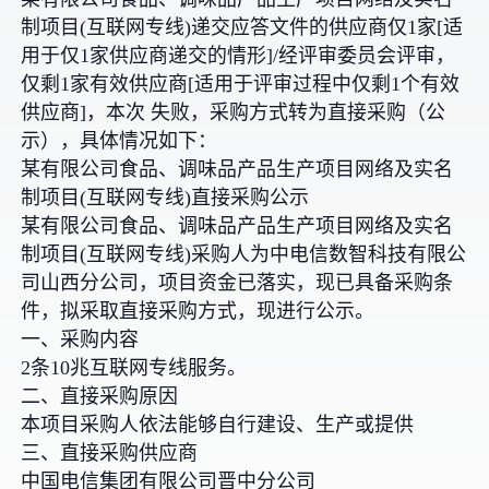
制项目(互联网专线)递交应答文件的供应商仅1家[适
用于仅1家供应商递交的情形]/经评审委员会评审，
仅剩1家有效供应商[适用于评审过程中仅剩1个有效
供应商]，本次 失败，采购方式转为直接采购（公
示），具体情况如下：
某有限公司食品、调味品产品生产项目网络及实名
制项目(互联网专线)直接采购公示
某有限公司食品、调味品产品生产项目网络及实名
制项目(互联网专线)采购人为中电信数智科技有限公
司山西分公司，项目资金已落实，现已具备采购条
件，拟采取直接采购方式，现进行公示。
一、采购内容
2条10兆互联网专线服务。
二、直接采购原因
本项目采购人依法能够自行建设、生产或提供
三、直接采购供应商
中国电信集团有限公司晋中分公司