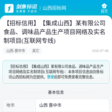
山西招标网
首页
【招标信用】【集成山西】某有限公司
食品、调味品产品生产项目网络及实名
制项目(互联网专线)
山西-晋中市
其它
2026-07-08
【招标信用】【集成山西】某有限公司食品、调味品产品生产
项目网络及实名制项目(互联网专线)：本条项目信息由剑鱼标
讯山西招标网为您提供。
登录
后即可免费查看完整信息。
基本信息
地市
山西 晋中市