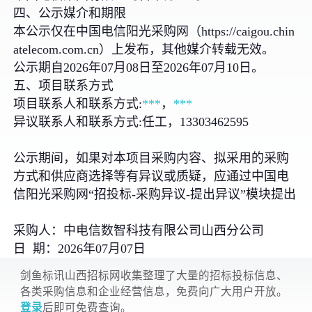
四、公示媒介和期限
本公示仅在中国电信阳光采购网（https://caigou.chin
atelecom.com.cn）上发布，其他媒介转载无效。
公示期自2026年07月08日至2026年07月10日。
五、项目联系方式
项目联系人和联系方式:
***
，
***
异议联系人和联系方式:任工，13303462595
公示期间，如果对本项目采购内容、拟采用的采购
方式和供应商选择等有异议或质疑，应通过中国电
信阳光采购网“招投标-采购异议-提出异议”模块提出
采购人：中电信数智科技有限公司山西分公司
日 期：2026年07月07日
剑鱼标讯山西招标网收集整理了大量的招标投标信息、
各类采购信息和企业经营信息，免费向广大用户开放。
登录
后即可免费查询。