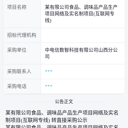
项目名称
某有限公司食品、调味品产品生产
项目网络及实名制项目(互联网专
线)
招标代理机构
采购单位
中电信数智科技有限公司山西分公
司
采购联系人
***
采购电话
***
公告正文
某有限公司食品、调味品产品生产项目网络及实名
制项目(互联网专线) 转直接采购公示
某有限公司食品、调味品产品生产项目网络及实名