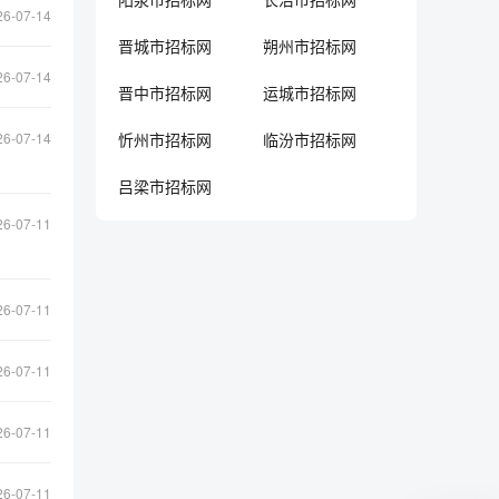
26-07-14
晋城市招标网
朔州市招标网
26-07-14
晋中市招标网
运城市招标网
26-07-14
忻州市招标网
临汾市招标网
吕梁市招标网
26-07-11
26-07-11
26-07-11
26-07-11
26-07-11