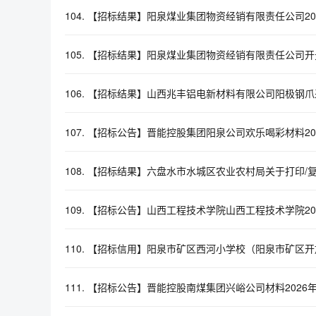
104.
【招标结果】阳泉煤业集团物资经销有限责任公司20
105.
【招标结果】阳泉煤业集团物资经销有限责任公司开
106.
【招标结果】山西兆丰铝电新材料有限公司阳极钢爪
107.
【招标公告】晋能控股集团阳泉公司欢乐喝彩材料20
108.
【招标结果】六盘水市水城区农业农村局关于打印/
109.
【招标公告】山西工程技术学院山西工程技术学院20
110.
【招标信用】阳泉市矿区西河小学校（阳泉市矿区开
111.
【招标公告】晋能控股南煤集团兴峪公司材料2026