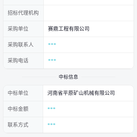
招标代理机构
采购单位
赛鼎工程有限公司
采购联系人
***
采购电话
***
中标信息
中标单位
河南省平原矿山机械有限公司
中标金额
***
联系方式
***