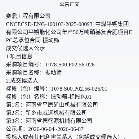
公告正文
赛鼎工程有限公司
CNCECSD-ENG-100103-2025-000931中煤平朔集团
有限公司平朔能化公司年产50万吨硝基复合肥项目E
PC总承包合同-振动筛
成交候选人公示
1.项目信息
采购项目编号：T078.S00.P02.56-026
采购项目名称：振动筛
2.成交候选人
标段（包）编号：T078.S00.P02.56-026/01
标段（包）名称：振动筛-标段包01
第1名：河南省平原矿山机械有限公司
第2名：新乡市威远机械有限公司
第3名：河南省德盛源机械有限公司
公示期：2026-06-04~2026-06-07
投标人或者其他利害关系人（包括成交候选人），