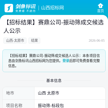
山西招标网
首页
【招标结果】赛鼎公司-振动筛成交候选
人公示
山西-太原市
结果
2026-06-05
【招标结果】赛鼎公司-振动筛成交候选人公示：本条项目信
息由剑鱼标讯山西招标网为您提供。
登录
后即可免费查看完整
信息。
基本信息
地市
山西 太原市
项目名称
振动筛-标段包