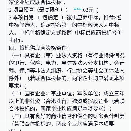
家企业组成联合体投标 ；
2.项目预算（最高限价）：
***
.62元 ；
3.本项目第 1 包确定 1 家供应商中标，推荐3名
中标候选人，确定排名第一的中标候选人为中标
人，中标价格确定方式按照 中标供应商投标报价
执行。
四、投标供应商资格条件：
（一）具有企（事）业法人资格（有行业特殊情况
的银行、保险、电力、电信等法人分支机构，会计
师、律师等非法人组织，行业协会等社会团体法人
除外）（若联合体投标的，两家企业均应满足本项
要求）；
（二）国有企业；事业单位；军队单位；成立三年
以上的非外资（含港澳台）独资或控股企业（若联
合体投标的，两家企业均应满足本项要求）；
（三）具有良好的商业信誉和健全的财务会计制度
（若联合体投标的，两家企业均应满足本项要