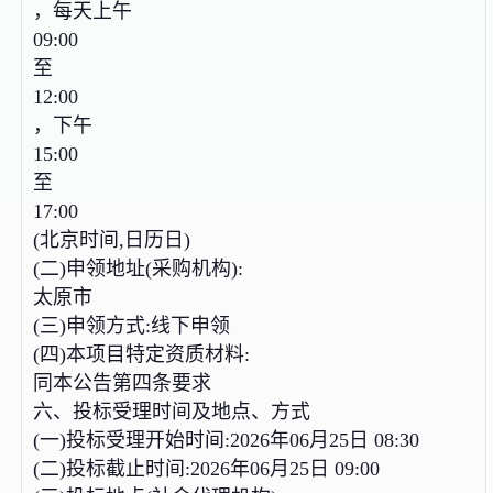
，每天上午
09:00
至
12:00
，下午
15:00
至
17:00
(北京时间,日历日)
(二)申领地址(采购机构):
太原市
(三)申领方式:线下申领
(四)本项目特定资质材料:
同本公告第四条要求
六、投标受理时间及地点、方式
(一)投标受理开始时间:2026年06月25日 08:30
(二)投标截止时间:2026年06月25日 09:00