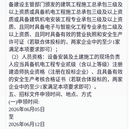
备建设主管部门颁发的建筑工程施工总承包三级及
以上资质或具备机电工程施工总承包三级及以上资
质或具备建筑机电安装工程专业承包三级及以上资
质、且同时具备电子与智能化工程专业承包二级及
以上资质、且同时具备有效的营业执照和安全生产
许可证（若联合体投标的，两家企业中的至少1家
满足本项要求即可）；
（2）人员资格：设备安装及土建施工的现场负责
人应当具备机电工程专业贰级（含以上等级）注册
建造师执业资格（注册在投标企业）、且具备有效
的安全生产考核合格证书（若联合体投标的，两家
企业中的至少1家满足本项要求即可）。
五、招标文件申领时间、地点、方式
(一)申领时间:
2026年06月05日
至
2026年06月12日