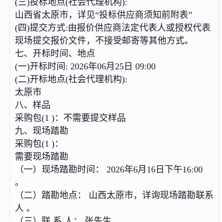
(三)投标地点(社会代理机构):
山西省太原市，详见“投标供应商须知前附表”
(四)提交方式:由报价供应商法定代表人或授权代表
现场提交报价文件，不接受邮寄等其他方式。
七、开标时间、地点
(一)开标时间: 2026年06月25日 09:00
(二)开标地点(社会代理机构):
太原市
八、样品
采购包(1 )：不需要提交样品
九、现场踏勘
采购包(1 )：
需要现场踏勘
（一）现场踏勘时间： 2026年6月16日下午16:00
。
（二）踏勘地点： 山西太原市，详询现场踏勘联系
人 。
（三）联 系 人： 张先生 。