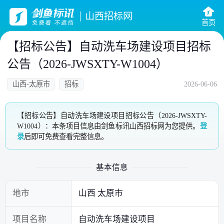
山西招标网
首页
【招标公告】自动洗车场建设项目招标
公告（2026-JWSXTY-W1004）
山西-太原市
招标
2026-06-06
【招标公告】自动洗车场建设项目招标公告（2026-JWSXTY-
W1004）：本条项目信息由剑鱼标讯山西招标网为您提供。
登
录
后即可免费查看完整信息。
基本信息
地市
山西 太原市
项目名称
自动洗车场建设项目