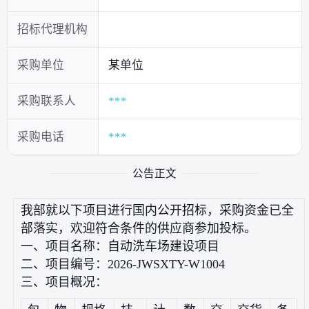
招标代理机构
采购单位
某单位
采购联系人
***
采购电话
***
公告正文
我部就以下项目进行国内公开招标，采购资金已全
部落实，欢迎符合条件的供应商参加投标。
一、项目名称：自动洗车场建设项目
二、项目编号：2026-JWSXTY-W1004
三、项目概况：