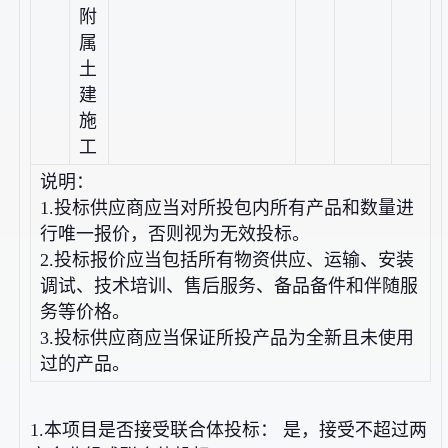
附
属
土
建
施
工
说明：
1.投标供应商应当对所投包内所有产品和数量进
行唯一报价，否则视为无效投标。
2.投标报价应当包括所有物资供应、运输、安装
调试、技术培训、售后服务、备品备件和伴随服
务等价格。
3.投标供应商应当保证所投产品为全新且未使用
过的产品。
1.本项目是否接受联合体投标： 是，接受不超过两